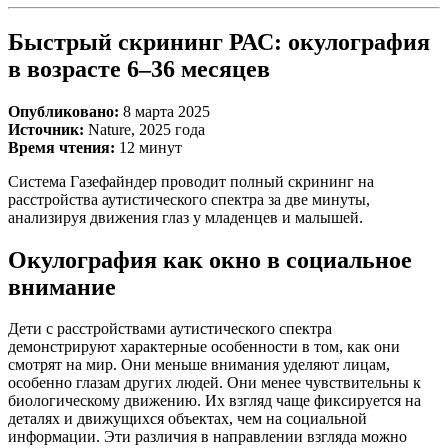
Быстрый скрининг РАС: окулография
в возрасте 6–36 месяцев
Опубликовано:
8 марта 2025
Источник:
Nature, 2025 года
Время чтения:
12 минут
Система Газефайндер проводит полный скрининг на
расстройства аутистического спектра за две минуты,
анализируя движения глаз у младенцев и малышей.
Окулография как окно в социальное
внимание
Дети с расстройствами аутистического спектра
демонстрируют характерные особенности в том, как они
смотрят на мир. Они меньше внимания уделяют лицам,
особенно глазам других людей. Они менее чувствительны к
биологическому движению. Их взгляд чаще фиксируется на
деталях и движущихся объектах, чем на социальной
информации. Эти различия в направлении взгляда можно