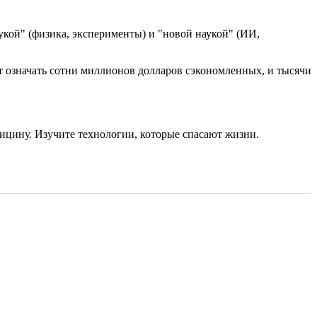
кой" (физика, эксперименты) и "новой наукой" (ИИ,
т означать сотни миллионов долларов сэкономленных, и тысячи
ицину. Изучите технологии, которые спасают жизни.