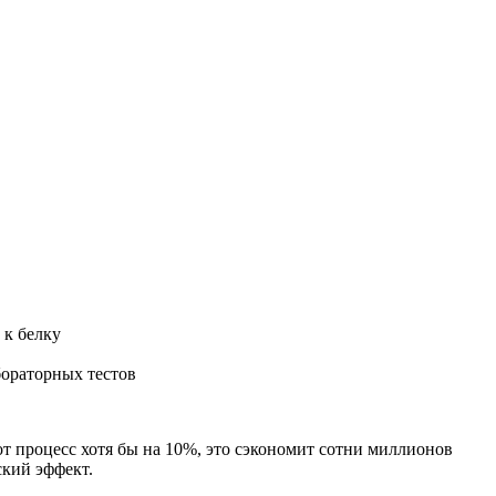
 к белку
ораторных тестов
от процесс хотя бы на 10%, это сэкономит сотни миллионов
ский эффект.